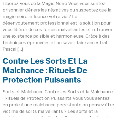
Libérez-vous de la Magie Noire Vous vous sentez
prisonnier d’énergies négatives ou suspectez que la
magie noire influence votre vie ? Le
désenvoutement professionnel est la solution pour
vous libérer de ces forces malveillantes et retrouver
une existence paisible et harmonieuse. Grâce à des
techniques éprouvées et un savoir-faire ancestral,
Pascal […]
Contre Les Sorts Et La
Malchance : Rituels De
Protection Puissants
Sorts et Malchance Contre les Sorts et la Malchance
: Rituels de Protection Puissants Vous vous sentez
en proie à une malchance persistante ou pensez être
victime de sorts malveillants ? Les sorts et la