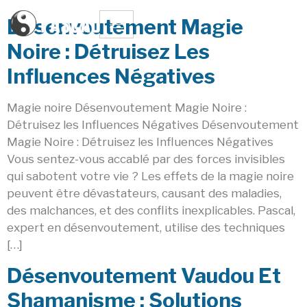
Désenvoutement Magie
Noire : Détruisez Les
Influences Négatives
Magie noire Désenvoutement Magie Noire :
Détruisez les Influences Négatives Désenvoutement
Magie Noire : Détruisez les Influences Négatives
Vous sentez-vous accablé par des forces invisibles
qui sabotent votre vie ? Les effets de la magie noire
peuvent être dévastateurs, causant des maladies,
des malchances, et des conflits inexplicables. Pascal,
expert en désenvoutement, utilise des techniques
[…]
Désenvoutement Vaudou Et
Shamanisme : Solutions