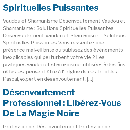
Spirituelles Puissantes
Vaudou et Shamanisme Désenvoutement Vaudou et
Shamanisme : Solutions Spirituelles Puissantes
Désenvoutement Vaudou et Shamanisme : Solutions
Spirituelles Puissantes Vous ressentez une
présence malveillante ou subissez des événements
inexplicables qui perturbent votre vie ? Les
pratiques vaudou et shamanisme, utilisées à des fins
néfastes, peuvent être à l’origine de ces troubles.
Pascal, expert en désenvoutement, […]
Désenvoutement
Professionnel : Libérez-Vous
De La Magie Noire
Professionnel Désenvoutement Professionnel :