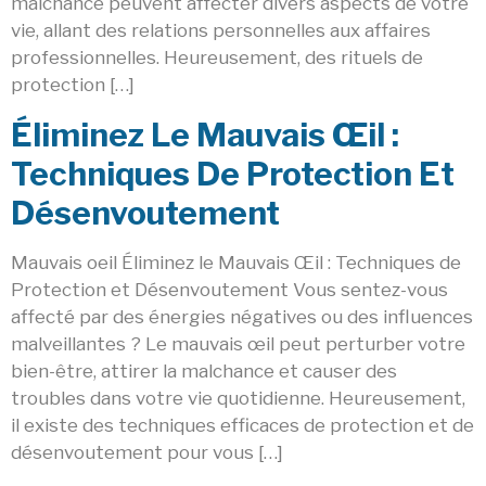
malchance peuvent affecter divers aspects de votre
vie, allant des relations personnelles aux affaires
professionnelles. Heureusement, des rituels de
protection […]
Éliminez Le Mauvais Œil :
Techniques De Protection Et
Désenvoutement
Mauvais oeil Éliminez le Mauvais Œil : Techniques de
Protection et Désenvoutement Vous sentez-vous
affecté par des énergies négatives ou des influences
malveillantes ? Le mauvais œil peut perturber votre
bien-être, attirer la malchance et causer des
troubles dans votre vie quotidienne. Heureusement,
il existe des techniques efficaces de protection et de
désenvoutement pour vous […]