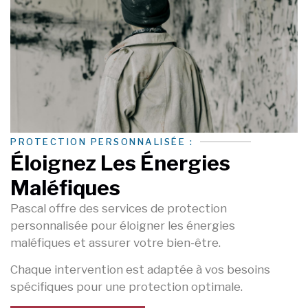
PROTECTION PERSONNALISÉE :
Éloignez Les Énergies
Maléfiques
Pascal offre des services de protection
personnalisée pour éloigner les énergies
maléfiques et assurer votre bien-être.
Chaque intervention est adaptée à vos besoins
spécifiques pour une protection optimale.