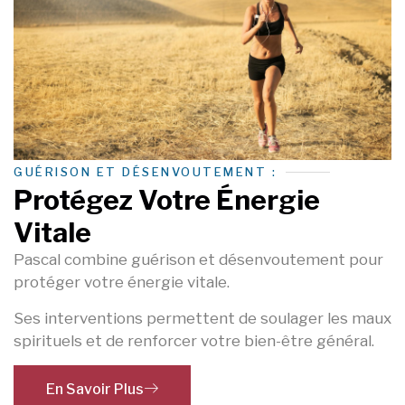
GUÉRISON ET DÉSENVOUTEMENT :
Protégez Votre Énergie
Vitale
Pascal combine guérison et désenvoutement pour
protéger votre énergie vitale.
Ses interventions permettent de soulager les maux
spirituels et de renforcer votre bien-être général.
En Savoir Plus