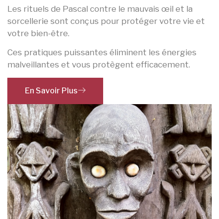
Les rituels de Pascal contre le mauvais œil et la
sorcellerie sont conçus pour protéger votre vie et
votre bien-être.
Ces pratiques puissantes éliminent les énergies
malveillantes et vous protègent efficacement.
En Savoir Plus