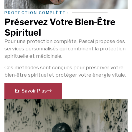
PROTECTION COMPLÈTE :
Préservez Votre Bien-Être
Spirituel
Pour une protection complète, Pascal propose des
services personnalisés qui combinent la protection
spirituelle et médicinale.
Ces méthodes sont conçues pour préserver votre
bien-être spirituel et protéger votre énergie vitale.
En Savoir Plus