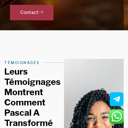
Contact
TÉMOIGNAGES
Leurs
Témoignages
Montrent
Comment
Pascal A
Transformé