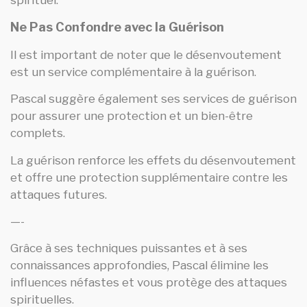
spirituel.
Ne Pas Confondre avec la Guérison
Il est important de noter que le désenvoutement
est un service complémentaire à la guérison.
Pascal suggère également ses services de guérison
pour assurer une protection et un bien-être
complets.
La guérison renforce les effets du désenvoutement
et offre une protection supplémentaire contre les
attaques futures.
—-
Grâce à ses techniques puissantes et à ses
connaissances approfondies, Pascal élimine les
influences néfastes et vous protège des attaques
spirituelles.