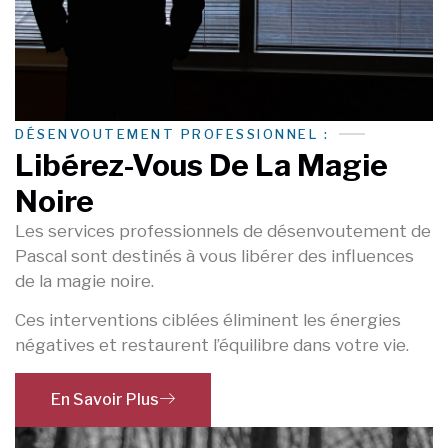
DÉSENVOUTEMENT PROFESSIONNEL :
Libérez-Vous De La Magie
Noire
Les services professionnels de désenvoutement de
Pascal sont destinés à vous libérer des influences
de la magie noire.
Ces interventions ciblées éliminent les énergies
négatives et restaurent l’équilibre dans votre vie.
En Savoir Plus