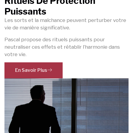
Rituels De Protection
Puissants
Les sorts et la malchance peuvent perturber votre
vie de manière significative.
Pascal propose des rituels puissants pour
neutraliser ces effets et rétablir l’harmonie dans
votre vie.
En Savoir Plus