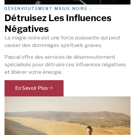
DÉSENVOUTEMENT MAGIE NOIRE :
Détruisez Les Influences
Négatives
La magie noire est une force puissante qui peut
causer des dommages spirituels graves.
Pascal offre des services de désenvoutement
spécialisés pour détruire ces influences négatives
et libérer votre énergie.
En Savoir Plus