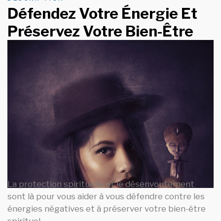
Défendez Votre Énergie Et
Préservez Votre Bien-Être
La protection spirituelle et le désenvoutement
sont là pour vous aider à vous défendre contre les
énergies négatives et à préserver votre bien-être