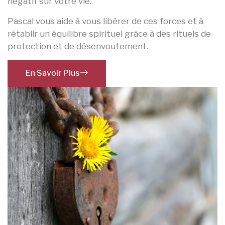
négatif sur votre vie.
Pascal vous aide à vous libérer de ces forces et à
rétablir un équilibre spirituel grâce à des rituels de
protection et de désenvoutement.
En Savoir Plus