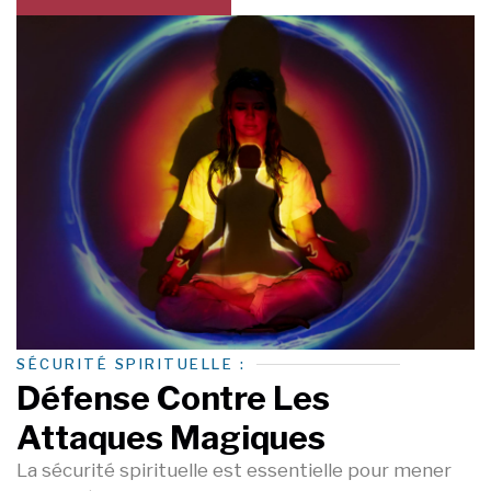
SÉCURITÉ SPIRITUELLE :
Défense Contre Les
Attaques Magiques
La sécurité spirituelle est essentielle pour mener