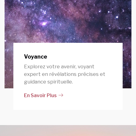
Voyance
Explorez votre avenir, voyant
expert en révélations précises et
guidance spirituelle.
En Savoir Plus