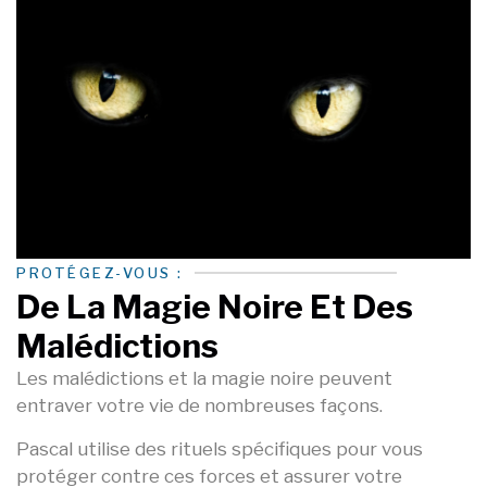
PROTÉGEZ-VOUS :
De La Magie Noire Et Des
Malédictions
Les malédictions et la magie noire peuvent
entraver votre vie de nombreuses façons.
Pascal utilise des rituels spécifiques pour vous
protéger contre ces forces et assurer votre