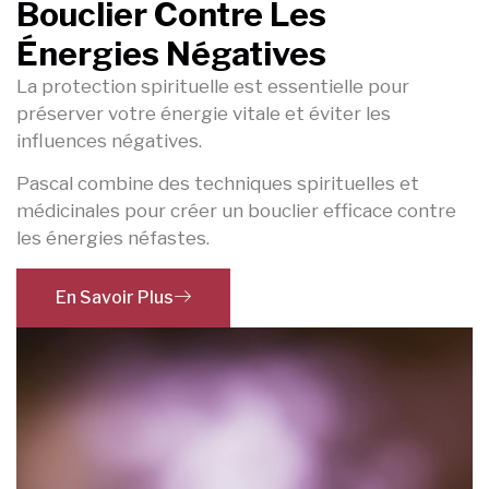
Bouclier Contre Les
Énergies Négatives
La protection spirituelle est essentielle pour
préserver votre énergie vitale et éviter les
influences négatives.
Pascal combine des techniques spirituelles et
médicinales pour créer un bouclier efficace contre
les énergies néfastes.
En Savoir Plus