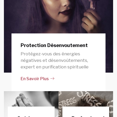
Protection Désenvoutement
Protégez-vous des énergies
négatives et désenvoûtements,
expert en purification spirituelle
En Savoir Plus