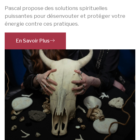
Pascal propose des solutions spirituelles
puissantes pour désenvouter et protéger votre
énergie contre ces pratiques.
En Savoir Plus