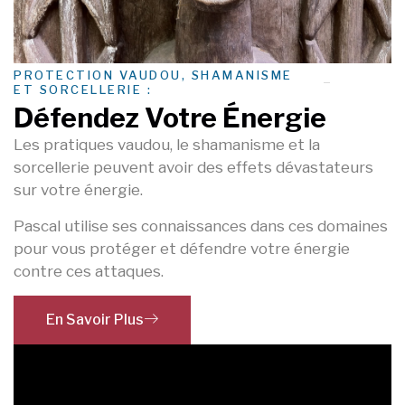
PROTECTION VAUDOU, SHAMANISME
ET SORCELLERIE :
Défendez Votre Énergie
Les pratiques vaudou, le shamanisme et la
sorcellerie peuvent avoir des effets dévastateurs
sur votre énergie.
Pascal utilise ses connaissances dans ces domaines
pour vous protéger et défendre votre énergie
contre ces attaques.
En Savoir Plus