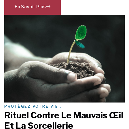
En Savoir Plus
PROTÉGEZ VOTRE VIE :
Rituel Contre Le Mauvais Œil
Et La Sorcellerie