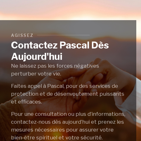
AGISSEZ
Contactez Pascal Dès
Aujourd'hui
Ne laissez pas les forces négatives
perturber votre vie.
Faites appel à Pascal, pour des services de
protection et de désenvoutement puissants
et efficaces.
Pour une consultation ou plus d’informations,
contactez-nous dès aujourd’hui et prenez les
mesures nécessaires pour assurer votre
bien-être spirituel et votre sécurité.