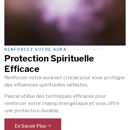
RENFORCEZ VOTRE AURA :
Protection Spirituelle
Efficace
Renforcer votre aura est crucial pour vous protéger
des influences spirituelles néfastes.
Pascal utilise des techniques efficaces pour
renforcer votre champ énergétique et vous offrir
une protection durable.
En Savoir Plus