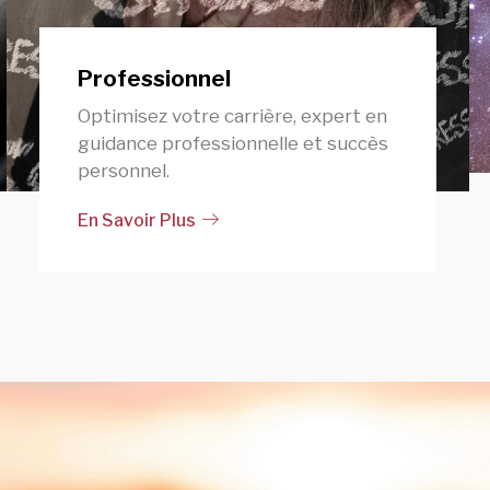
Professionnel
Optimisez votre carrière, expert en
guidance professionnelle et succès
personnel.
En Savoir Plus