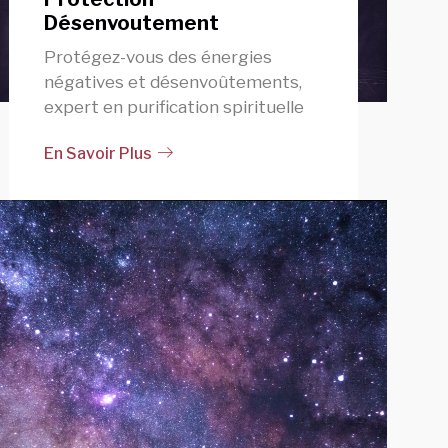
Désenvoutement
Protégez-vous des énergies
négatives et désenvoûtements,
expert en purification spirituelle
En Savoir Plus