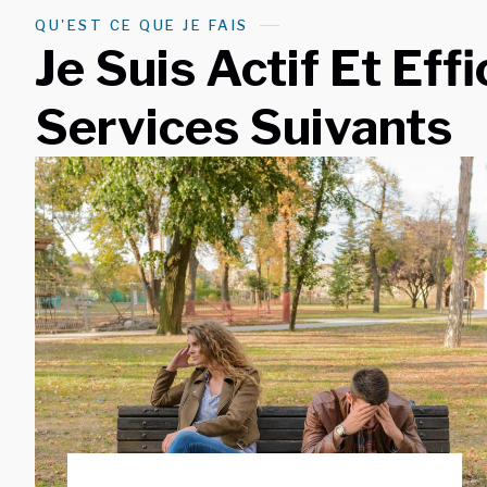
QU'EST CE QUE JE FAIS
Je Suis Actif Et Ef
Services Suivants