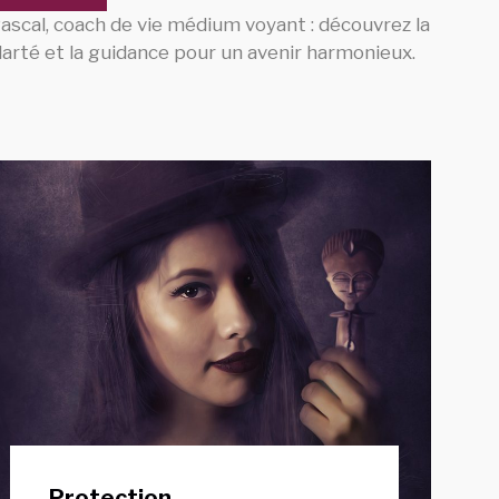
ascal, coach de vie médium voyant : découvrez la
larté et la guidance pour un avenir harmonieux.
Protection