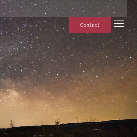
Contact