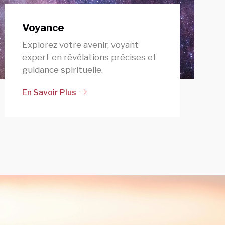
Voyance
Explorez votre avenir, voyant
expert en révélations précises et
guidance spirituelle.
En Savoir Plus