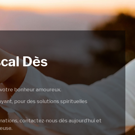
cal Dès
r votre bonheur amoureux.
yant, pour des solutions spirituelles
mations, contactez-nous dès aujourd’hui et
reuse.