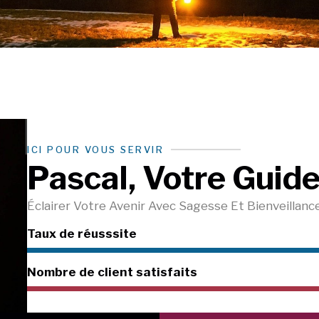
ICI POUR VOUS SERVIR
Pascal, Votre Guide
Éclairer Votre Avenir Avec Sagesse Et Bienveillance
Taux de réusssite
Nombre de client satisfaits