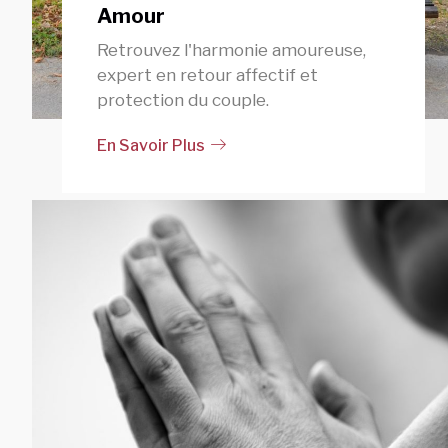
Amour
Retrouvez l'harmonie amoureuse,
expert en retour affectif et
protection du couple.
En Savoir Plus