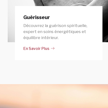
Guérisseur
Découvrez la guérison spirituelle,
expert en soins énergétiques et
équilibre intérieur.
En Savoir Plus