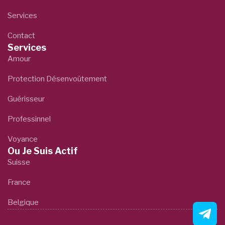
Services
Contact
Services
Amour
Protection Désenvoûtement
Guérisseur
Professinnel
Voyance
Ou Je Suis Actif
Suisse
France
Belgique