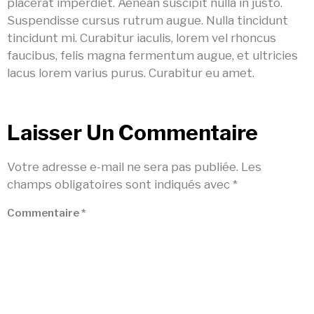
placerat imperdiet. Aenean suscipit nulla in justo.
Suspendisse cursus rutrum augue. Nulla tincidunt
tincidunt mi. Curabitur iaculis, lorem vel rhoncus
faucibus, felis magna fermentum augue, et ultricies
lacus lorem varius purus. Curabitur eu amet.
Laisser Un Commentaire
Votre adresse e-mail ne sera pas publiée.
Les
champs obligatoires sont indiqués avec
*
Commentaire
*