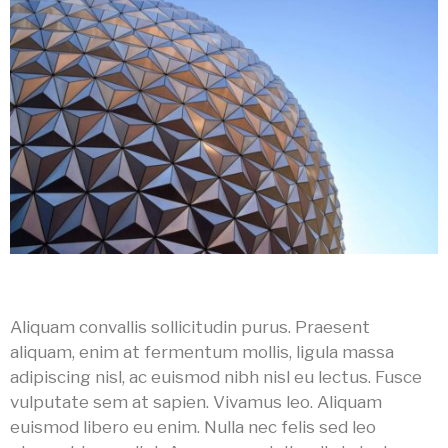
Aliquam convallis sollicitudin purus. Praesent
aliquam, enim at fermentum mollis, ligula massa
adipiscing nisl, ac euismod nibh nisl eu lectus. Fusce
vulputate sem at sapien. Vivamus leo. Aliquam
euismod libero eu enim. Nulla nec felis sed leo