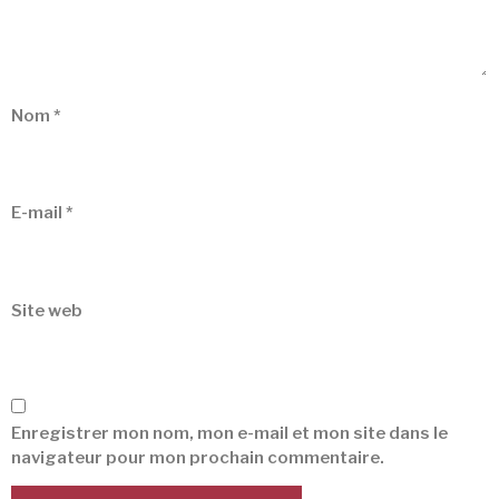
Nom
*
E-mail
*
Site web
Enregistrer mon nom, mon e-mail et mon site dans le
navigateur pour mon prochain commentaire.