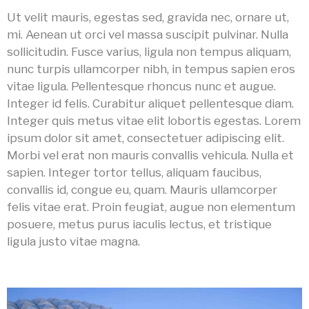
Ut velit mauris, egestas sed, gravida nec, ornare ut,
mi. Aenean ut orci vel massa suscipit pulvinar. Nulla
sollicitudin. Fusce varius, ligula non tempus aliquam,
nunc turpis ullamcorper nibh, in tempus sapien eros
vitae ligula. Pellentesque rhoncus nunc et augue.
Integer id felis. Curabitur aliquet pellentesque diam.
Integer quis metus vitae elit lobortis egestas. Lorem
ipsum dolor sit amet, consectetuer adipiscing elit.
Morbi vel erat non mauris convallis vehicula. Nulla et
sapien. Integer tortor tellus, aliquam faucibus,
convallis id, congue eu, quam. Mauris ullamcorper
felis vitae erat. Proin feugiat, augue non elementum
posuere, metus purus iaculis lectus, et tristique
ligula justo vitae magna.